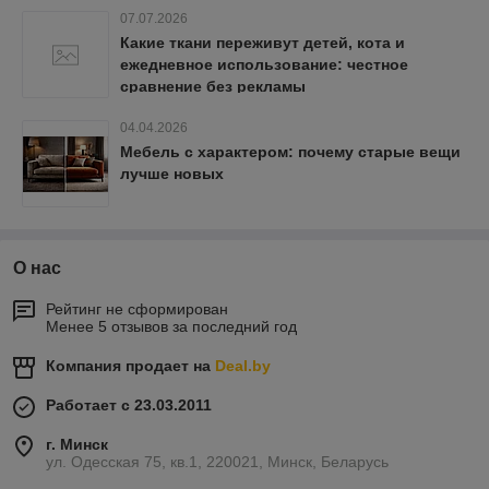
07.07.2026
Какие ткани переживут детей, кота и
ежедневное использование: честное
сравнение без рекламы
04.04.2026
Мебель с характером: почему старые вещи
лучше новых
О нас
Рейтинг не сформирован
Менее 5 отзывов за последний год
Компания продает на
Deal.by
Работает с 23.03.2011
г. Минск
ул. Одесская 75, кв.1, 220021, Минск, Беларусь