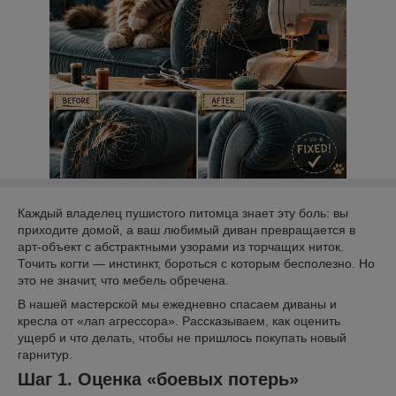
Каждый владелец пушистого питомца знает эту боль: вы
приходите домой, а ваш любимый диван превращается в
арт-объект с абстрактными узорами из торчащих ниток.
Точить когти — инстинкт, бороться с которым бесполезно. Но
это не значит, что мебель обречена.
В нашей мастерской мы ежедневно спасаем диваны и
кресла от «лап агрессора». Рассказываем, как оценить
ущерб и что делать, чтобы не пришлось покупать новый
гарнитур.
Шаг 1. Оценка «боевых потерь»