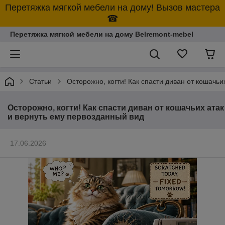
Перетяжка мягкой мебели на дому! Вызов мастера
☎
Перетяжка мягкой мебели на дому Belremont-mebel
Статьи
Осторожно, когти! Как спасти диван от кошачьи
Осторожно, когти! Как спасти диван от кошачьих атак
и вернуть ему первозданный вид
17.06.2026