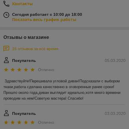
Контакты
Сегодня работает с 10:00 до 18:00
Показать весь график работы
Отзывы о магазине
16 отзывов за всё время
Покупатель
05.03.2020
Отлично
Здравствуйте!Перешивала угловой диван!Подсказали с выбором 
ткани,работа сделана качественно в оговоренные ранее сроки!
Прошло около года,диван выглядит идеально,хотя много времени 
проводим на нем!Советую мастера! Спасибо!
Покупатель
03.03.2020
Отлично