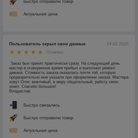
Быстро отправили товар
Актуальная цена
Пользователь скрыл свои данные
24.02.2015
Отлично
Заказ был принят практически сразу. На следующий день 
мастер в оговоренное время прибыл и выполнил ремонт 
дивана. Стоимость заказа оказалась почти той, которую 
предварительно мне указали при оформлении заказа. Мастера 
зовут Олег, вежливый, в меру общительный, работу свою 
знает. Спасибо большое!

Владислав 
Быстро связались
Быстро отправили товар
Актуальная цена