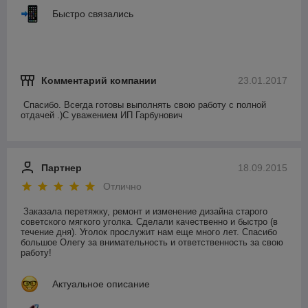
Быстро связались
Комментарий компании
23.01.2017
Спасибо. Всегда готовы выполнять свою работу с полной 
отдачей .)С уважением ИП Гарбунович 
Партнер
18.09.2015
Отлично
Заказала перетяжку, ремонт и изменение дизайна старого 
советского мягкого уголка. Сделали качественно и быстро (в 
течение дня). Уголок прослужит нам еще много лет. Спасибо 
большое Олегу за внимательность и ответственность за свою 
работу!  
Актуальное описание