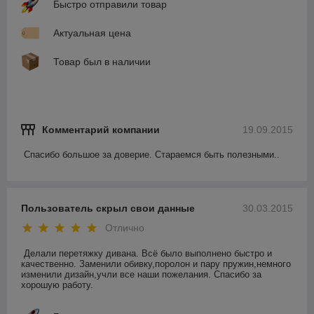
Быстро отправили товар
Актуальная цена
Товар был в наличии
Комментарий компании
19.09.2015
Спасибо большое за доверие. Стараемся быть полезными..
Пользователь скрыл свои данные
30.03.2015
Отлично
Делали перетяжку дивана. Всё было выполнено быстро и 
качественно. Заменили обивку,поролон и пару пружин,немного 
изменили дизайн,учли все наши пожелания. Спасибо за 
хорошую работу.