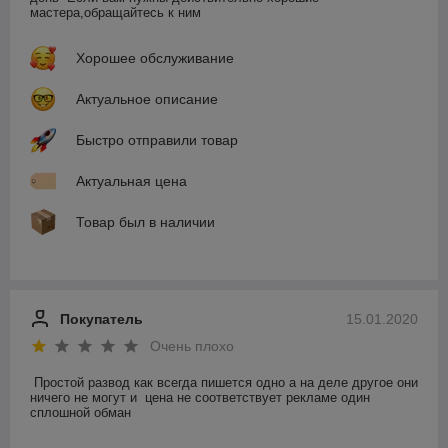
мастера,обращайтесь к ним    
Хорошее обслуживание
Актуальное описание
Быстро отправили товар
Актуальная цена
Товар был в наличии
Покупатель
15.01.2020
Очень плохо
Простой развод как всегда пишется одно а на деле другое они 
ничего не могут и  цена не соответствует рекламе один 
сплошной обман