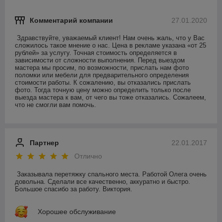
Комментарий компании
27.01.2020
Здравствуйте, уважаемый клиент! Нам очень жаль, что у Вас 
сложилось такое мнение о нас. Цена в рекламе указана «от 25 
рублей» за услугу. Точная стоимость определяется в 
зависимости от сложности выполнения. Перед выездом 
мастера мы просим, по возможности, прислать нам фото 
поломки или мебели для предварительного определения 
стоимости работы. К сожалению, вы отказались прислать 
фото. Тогда точную цену можно определить только после 
выезда мастера к вам, от чего вы тоже отказались. Сожалеем, 
что не смогли вам помочь.
Партнер
22.01.2017
Отлично
Заказывала перетяжку спального места. Работой Олега очень 
довольна. Сделали все качественно, аккуратно и быстро. 
Большое спасибо за работу. Виктория.
Хорошее обслуживание