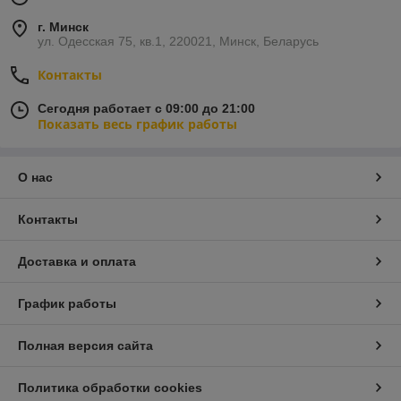
г. Минск
ул. Одесская 75, кв.1, 220021, Минск, Беларусь
Контакты
Сегодня работает с 09:00 до 21:00
Показать весь график работы
О нас
Контакты
Доставка и оплата
График работы
Полная версия сайта
Политика обработки cookies