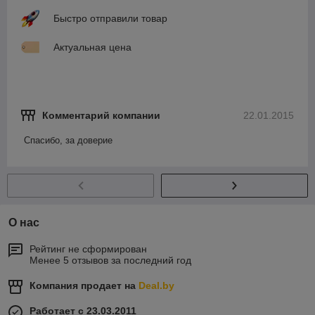
Быстро отправили товар
Актуальная цена
Комментарий компании
22.01.2015
Спасибо, за доверие 
О нас
Рейтинг не сформирован
Менее 5 отзывов за последний год
Компания продает на
Deal.by
Работает с 23.03.2011