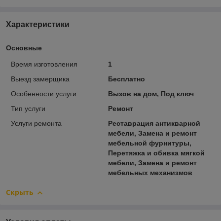
Характеристики
Основные
Время изготовления
1
Выезд замерщика
Бесплатно
Особенности услуги
Вызов на дом, Под ключ
Тип услуги
Ремонт
Услуги ремонта
Реставрация антикварной
мебели, Замена и ремонт
мебельной фурнитуры,
Перетяжка и обивка мягкой
мебели, Замена и ремонт
мебельных механизмов
Скрыть