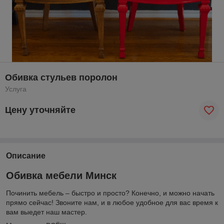
Обивка стульев поролон
Услуга
Цену уточняйте
Описание
Обивка мебели Минск
Починить мебель – быстро и просто? Конечно, и можно начать
прямо сейчас! Звоните нам, и в любое удобное для вас время к
вам выедет наш мастер.