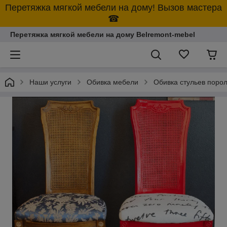
Перетяжка мягкой мебели на дому! Вызов мастера
☎
Перетяжка мягкой мебели на дому Belremont-mebel
Наши услуги
Обивка мебели
Обивка стульев поро