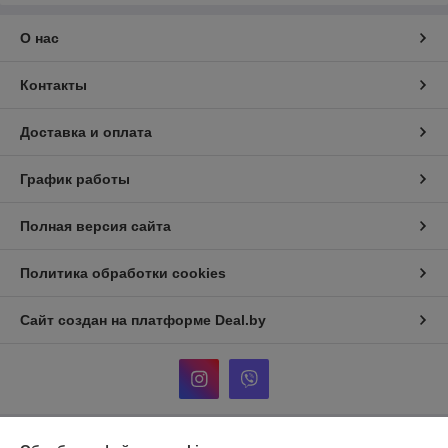
О нас
Контакты
Доставка и оплата
График работы
Полная версия сайта
Политика обработки cookies
Сайт создан на платформе Deal.by