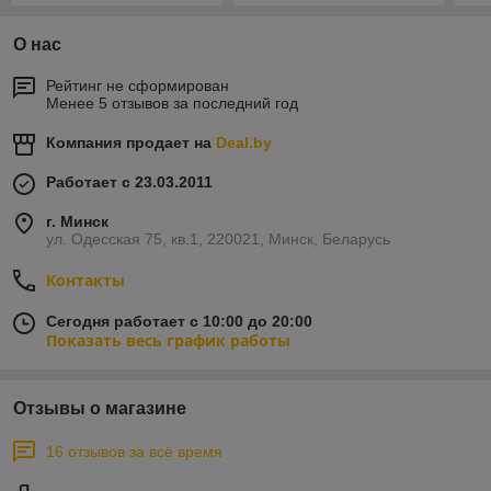
О нас
Рейтинг не сформирован
Менее 5 отзывов за последний год
Компания продает на
Deal.by
Работает с 23.03.2011
г. Минск
ул. Одесская 75, кв.1, 220021, Минск, Беларусь
Контакты
Сегодня работает с 10:00 до 20:00
Показать весь график работы
Отзывы о магазине
16 отзывов за всё время