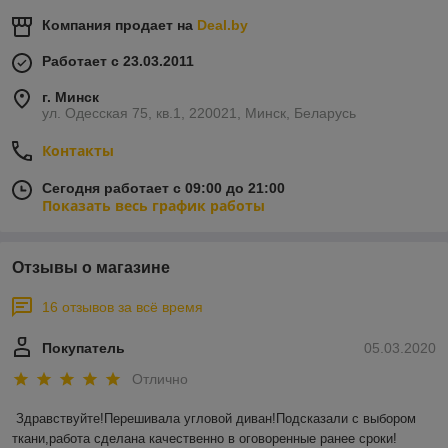
Компания продает на
Deal.by
Работает с 23.03.2011
г. Минск
ул. Одесская 75, кв.1, 220021, Минск, Беларусь
Контакты
Сегодня работает с 09:00 до 21:00
Показать весь график работы
Отзывы о магазине
16 отзывов за всё время
Покупатель
05.03.2020
Отлично
Здравствуйте!Перешивала угловой диван!Подсказали с выбором 
ткани,работа сделана качественно в оговоренные ранее сроки!