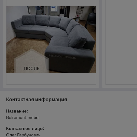
Контактная информация
Название:
Belremont-mebel
Контактное лицо:
Олег Гарбунович